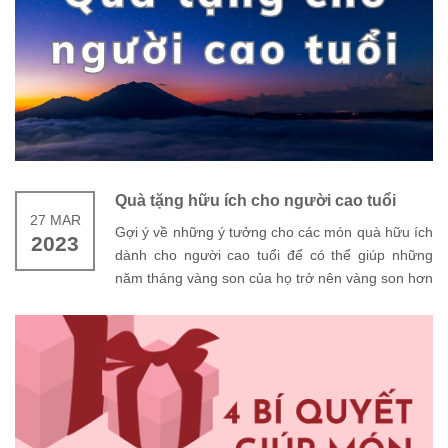
Quà tặng hữu ích cho người cao tuổi
27 MAR
Gợi ý về những ý tưởng cho các món quà hữu ích
2023
dành cho người cao tuổi để có thể giúp những
năm tháng vàng son của họ trở nên vàng son hơn