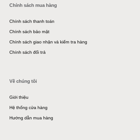
Chính sách mua hàng
Chính sách thanh toán
Chính sách bảo mật
Chính sách giao nhận và kiểm tra hàng
Chính sách đổi trả
Về chúng tôi
Giới thiệu
Hệ thống cửa hàng
Hướng dẫn mua hàng