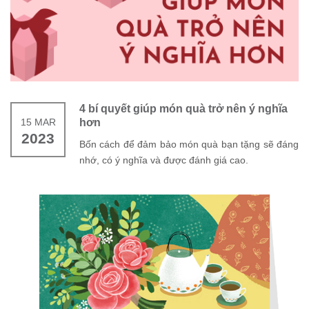
4 bí quyết giúp món quà trở nên ý nghĩa
15 MAR
hơn
2023
Bốn cách để đảm bảo món quà bạn tặng sẽ đáng
nhớ, có ý nghĩa và được đánh giá cao.