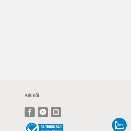
Kết nối