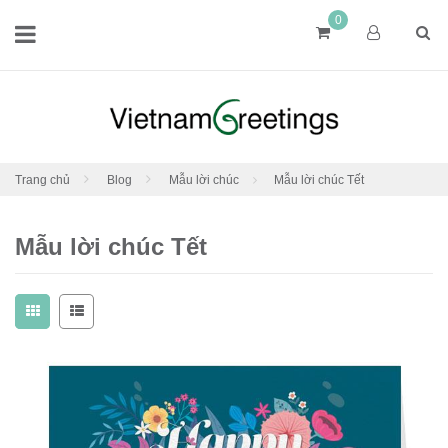
0
Trang chủ
Blog
Mẫu lời chúc
Mẫu lời chúc Tết
Mẫu lời chúc Tết