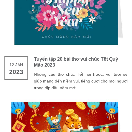
Tuyển tập 20 bài thơ vui chúc Tết Quý
12 JAN
Mão 2023
2023
Những câu thơ chúc Tết hài hước, vui tươi sẽ
giúp mang đến niềm vui, tiếng cười cho mọi người
trong dịp đầu năm mới