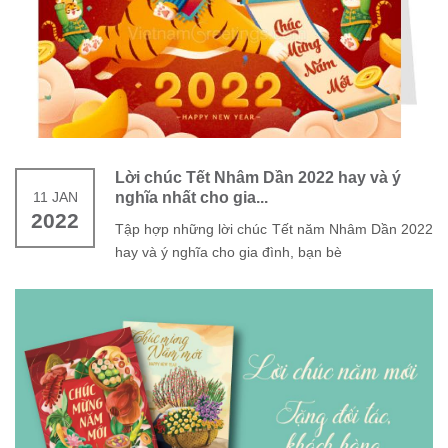
Lời chúc Tết Nhâm Dần 2022 hay và ý
11 JAN
nghĩa nhất cho gia...
2022
Tập hợp những lời chúc Tết năm Nhâm Dần 2022
hay và ý nghĩa cho gia đình, bạn bè