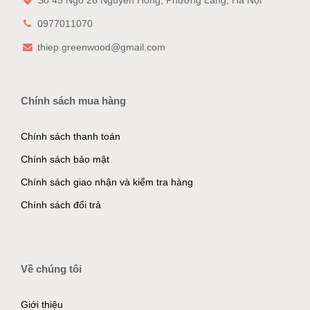
Số 45 Ngõ 26 Nguyên Hồng, Phường Láng, Hà Nội
0977011070
thiep.greenwood@gmail.com
Chính sách mua hàng
Chính sách thanh toán
Chính sách bảo mật
Chính sách giao nhận và kiểm tra hàng
Chính sách đổi trả
Về chúng tôi
Giới thiệu