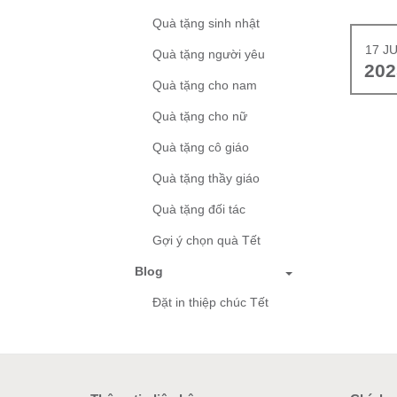
Quà tặng sinh nhật
17 J
Quà tặng người yêu
202
Quà tặng cho nam
Quà tặng cho nữ
Quà tặng cô giáo
Quà tặng thầy giáo
Quà tặng đối tác
Gợi ý chọn quà Tết
Blog
Đặt in thiệp chúc Tết