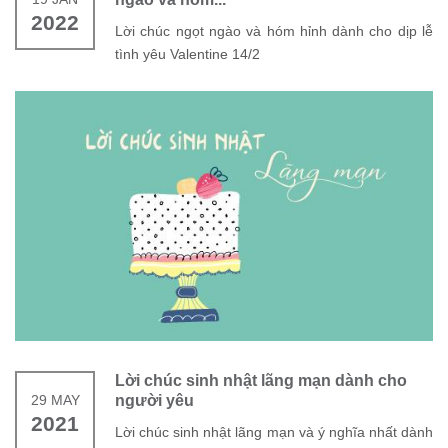
2022
Lời chúc ngọt ngào và hóm hỉnh dành cho dịp lễ
tình yêu Valentine 14/2
Lời chúc sinh nhật lãng mạn dành cho
29 MAY
người yêu
2021
Lời chúc sinh nhật lãng mạn và ý nghĩa nhất dành