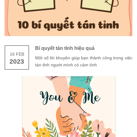
Bí quyết tán tính hiệu quả
16 FEB
Một số lời khuyên giúp bạn thành công trong việc
2023
tán tỉnh người mình có cảm tình