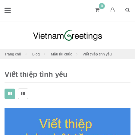
0
Trang chủ
Blog
Mẫu lời chúc
Viết thiệp tình yêu
Viết thiệp tình yêu