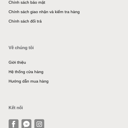
Chính sách bảo mật
Chính sách giao nhận và kiểm tra hàng
Chính sách đổi trả
Về chúng tôi
Giới thiệu
Hệ thống cửa hàng
Hướng dẫn mua hàng
Kết nối