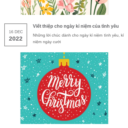
Viết thiệp cho ngày kỉ niệm của tình yêu
16 DEC
Những lời chúc dành cho ngày kỉ niệm tình yêu, kỉ
2022
niệm ngày cưới