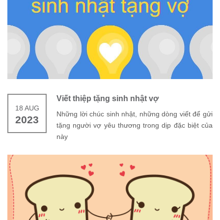
Viết thiệp tặng sinh nhật vợ
18 AUG
Những lời chúc sinh nhật, những dòng viết để gửi
2023
tặng người vợ yêu thương trong dịp đặc biệt của
này